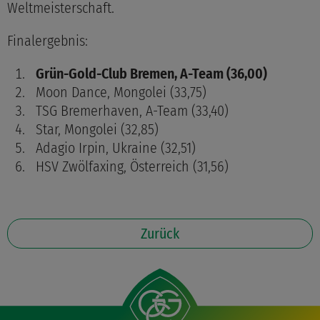
Weltmeisterschaft.
Finalergebnis:
Grün-Gold-Club Bremen, A-Team (36,00)
Moon Dance, Mongolei (33,75)
TSG Bremerhaven, A-Team (33,40)
Star, Mongolei (32,85)
Adagio Irpin, Ukraine (32,51)
HSV Zwölfaxing, Österreich (31,56)
Zurück