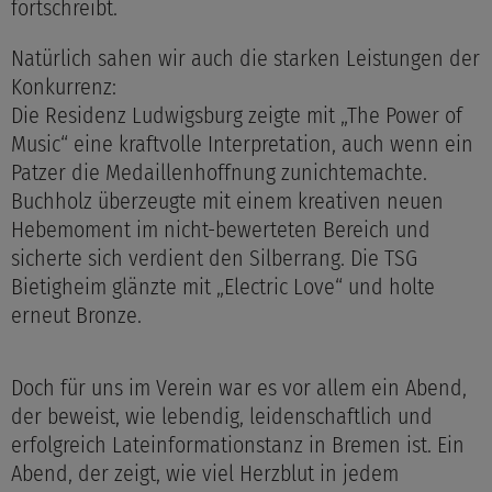
fortschreibt.
Natürlich sahen wir auch die starken Leistungen der
Konkurrenz:
Die Residenz Ludwigsburg zeigte mit „The Power of
Music“ eine kraftvolle Interpretation, auch wenn ein
Patzer die Medaillenhoffnung zunichtemachte.
Buchholz überzeugte mit einem kreativen neuen
Hebemoment im nicht-bewerteten Bereich und
sicherte sich verdient den Silberrang. Die TSG
Bietigheim glänzte mit „Electric Love“ und holte
erneut Bronze.
Doch für uns im Verein war es vor allem ein Abend,
der beweist, wie lebendig, leidenschaftlich und
erfolgreich Lateinformationstanz in Bremen ist. Ein
Abend, der zeigt, wie viel Herzblut in jedem