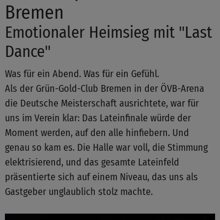
Bremen
Emotionaler Heimsieg mit "Last
Dance"
Was für ein Abend. Was für ein Gefühl.
Als der Grün-Gold-Club Bremen in der ÖVB-Arena
die Deutsche Meisterschaft ausrichtete, war für
uns im Verein klar: Das Lateinfinale würde der
Moment werden, auf den alle hinfiebern. Und
genau so kam es. Die Halle war voll, die Stimmung
elektrisierend, und das gesamte Lateinfeld
präsentierte sich auf einem Niveau, das uns als
Gastgeber unglaublich stolz machte.