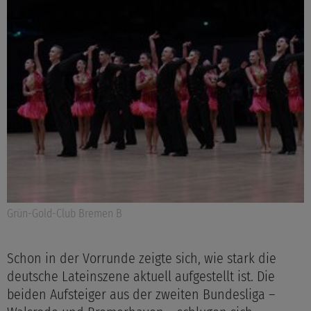
Grün-Gold-Club Bremen B
Schon in der Vorrunde zeigte sich, wie stark die
deutsche Lateinszene aktuell aufgestellt ist. Die
beiden Aufsteiger aus der zweiten Bundesliga –