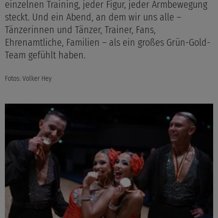
einzelnen Training, jeder Figur, jeder Armbewegung
steckt. Und ein Abend, an dem wir uns alle –
Tänzerinnen und Tänzer, Trainer, Fans,
Ehrenamtliche, Familien – als ein großes Grün-Gold-
Team gefühlt haben.
Fotos: Volker Hey