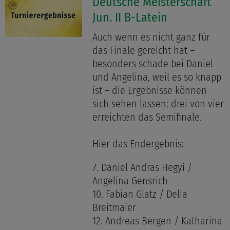
Deutsche Meisterschaft
Jun. II B-Latein
Auch wenn es nicht ganz für
das Finale gereicht hat –
besonders schade bei Daniel
und Angelina, weil es so knapp
ist – die Ergebnisse können
sich sehen lassen: drei von vier
erreichten das Semifinale.
Hier das Endergebnis:
7. Daniel Andras Hegyi /
Angelina Gensrich
10. Fabian Glatz / Delia
Breitmaier
12. Andreas Bergen / Katharina