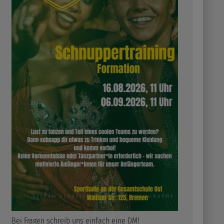
Bei Fragen schreib uns einfach eine DM!