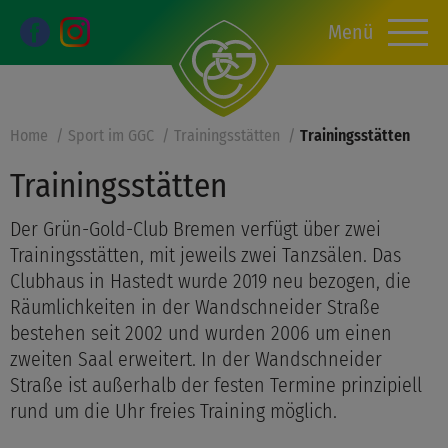
Menü
Home
Sport im GGC
Trainingsstätten
Trainingsstätten
Trainingsstätten
Der Grün-Gold-Club Bremen verfügt über zwei
Trainingsstätten, mit jeweils zwei Tanzsälen. Das
Clubhaus in Hastedt wurde 2019 neu bezogen, die
Räumlichkeiten in der Wandschneider Straße
bestehen seit 2002 und wurden 2006 um einen
zweiten Saal erweitert. In der Wandschneider
Straße ist außerhalb der festen Termine prinzipiell
rund um die Uhr freies Training möglich.