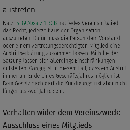
austreten
Nach
§ 39 Absatz 1 BGB
hat jedes Vereinsmitglied
das Recht, jederzeit aus der Organisation
auszutreten. Dafür muss die Person dem Vorstand
oder einem vertretungsberechtigten Mitglied eine
Austrittserklärung zukommen lassen. Mithilfe der
Satzung lassen sich allerdings Einschränkungen
aufstellen: Gängig ist in diesem Fall, dass ein Austritt
immer am Ende eines Geschäftsjahres möglich ist.
Dem Gesetz nach darf die Kündigungsfrist aber nicht
länger als zwei Jahre sein.
Verhalten wider dem Vereinszweck:
Ausschluss eines Mitglieds