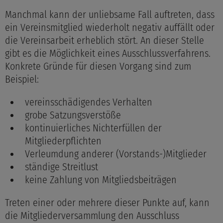
Manchmal kann der unliebsame Fall auftreten, dass
ein Vereinsmitglied wiederholt negativ auffällt oder
die Vereinsarbeit erheblich stört. An dieser Stelle
gibt es die Möglichkeit eines Ausschlussverfahrens.
Konkrete Gründe für diesen Vorgang sind zum
Beispiel:
vereinsschädigendes Verhalten
grobe Satzungsverstöße
kontinuierliches Nichterfüllen der
Mitgliederpflichten
Verleumdung anderer (Vorstands-)Mitglieder
ständige Streitlust
keine Zahlung von Mitgliedsbeiträgen
Treten einer oder mehrere dieser Punkte auf, kann
die Mitgliederversammlung den Ausschluss