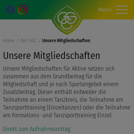
Menü
Home
Der GGC
Unsere Mitgliedschaften
Unsere Mitgliedschaften
Unsere Mitgliedschaften für Aktive setzen sich
zusammen aus dem Grundbeitrag für die
Mitgliedschaft und je nach Sportangebot einem
Zusatzbeitrag. Dieser enthält entweder die
Teilnahme an einem Tanzkreis, die Teilnahme am
Tanzsporttraining (Einzeltanzen) oder die Teilnahme
am Formations- und Tanzsporttraining Einzel.
Direkt zum Aufnahmeantrag