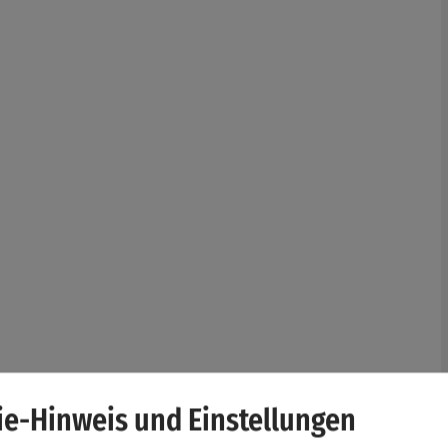
e-Hinweis und Einstellungen