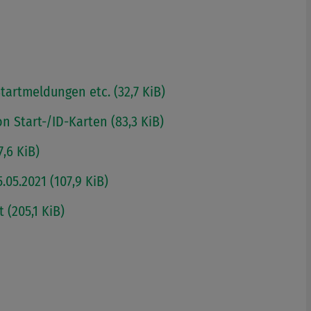
tartmeldungen etc. (32,7 KiB)
 Start-/ID-Karten (83,3 KiB)
7,6 KiB)
05.2021 (107,9 KiB)
(205,1 KiB)