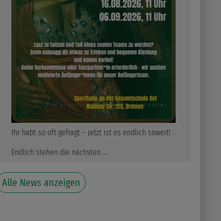
Ihr habt so oft gefragt – jetzt ist es endlich soweit!
Endlich stehen die nächsten ...
Alle News anzeigen