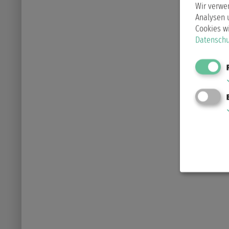
Wir verwe
Analysen 
Cookies w
Datenschu