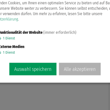
nden Cookies, um Ihnen einen optimalen Service zu bieten und auf Ba
unsere Website weiter zu verbessern. Sie können selbst entscheiden,
ir verwenden dürfen.
Um mehr zu erfahren, lesen Sie bitte unsere
tzerklärung
.
Funktionalität der Website
(immer erforderlich)
↓
1
Dienst
Externe Medien
↓
1
Dienst
Auswahl speichern
Alle akzeptieren