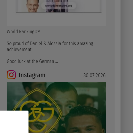
World Ranking #7!
So proud of Daniel & Alessia for this amazing
achievement!
Good luck at the German ...
Instagram
30.07.2026