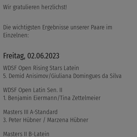
Wir gratulieren herzlichst!
Die wichtigsten Ergebnisse unserer Paare im
Einzelnen:
Freitag, 02.06.2023
WDSF Open Rising Stars Latein
5. Demid Anisimov/Giuliana Domingues da Silva
WDSF Open Latin Sen. II
1. Benjamin Eiermann/Tina Zettelmeier
Masters III A-Standard
3. Peter Hübner / Marzena Hübner
Masters II B-Latein