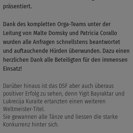
präsentiert.
Dank des kompletten Orga-Teams unter der
Leitung von Malte Domsky und Patricia Corallo
wurden alle Anfragen schnellstens beantwortet
und auftauchende Hürden überwunden. Dazu einen
herzlichen Dank alle Beteiligten für den immensen
Einsatz!
Darüber hinaus ist das DSF aber auch überaus
positiver Erfolg zu sehen, denn Yigit Bayraktar und
Lukrecija Kuraite ertanzten einen weiteren
Weltmeister-Titel.
Sie gewannen alle Tänze und liessen die starke
Konkurrenz hinter sich.