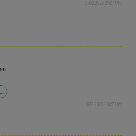
20.12.2023 21:27 Uhr
k
nen
 …
19.12.2023 20:27 Uhr