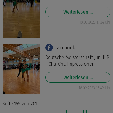
Weiterlesen …
18.02.2023 17:24 Uhr
facebook
Deutsche Meisterschaft Jun. II B
- Cha-Cha Impressionen
Weiterlesen …
18.02.2023 16:49 Uhr
Seite 155 von 201