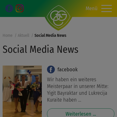
Menü
Home
Aktuell
Social Media News
Social Media News
facebook
Wir haben ein weiteres
Meisterpaar in unserer Mitte:
Yigit Bayraktar und Lukrecija
Kuraite haben ...
Weiterlesen …