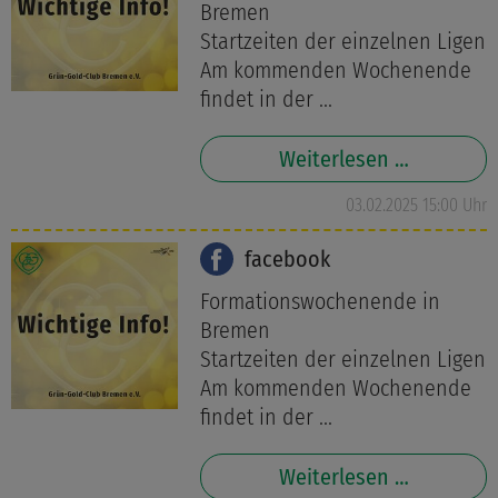
Bremen
Startzeiten der einzelnen Ligen
Am kommenden Wochenende
findet in der ...
Weiterlesen …
03.02.2025 15:00 Uhr
facebook
Formationswochenende in
Bremen
Startzeiten der einzelnen Ligen
Am kommenden Wochenende
findet in der ...
Weiterlesen …