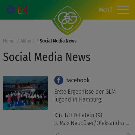
Menü
Home
Aktuell
Social Media News
Social Media News
facebook
Erste Ergebnisse der GLM
Jugend in Hamburg:
Kin. I/II D-Latein (9)
3. Max Neubüser/Oleksandra ...