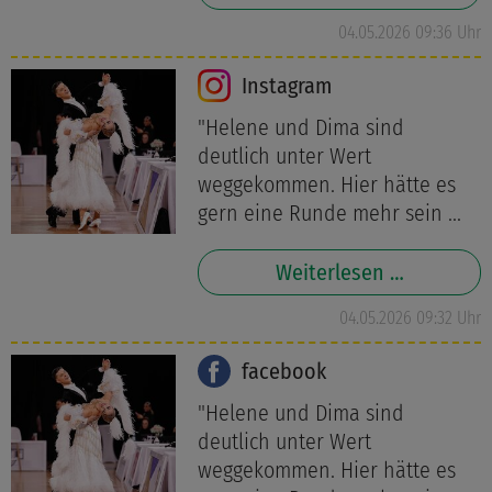
04.05.2026 09:36 Uhr
Instagram
"Helene und Dima sind
deutlich unter Wert
weggekommen. Hier hätte es
gern eine Runde mehr sein ...
Weiterlesen …
04.05.2026 09:32 Uhr
facebook
"Helene und Dima sind
deutlich unter Wert
weggekommen. Hier hätte es