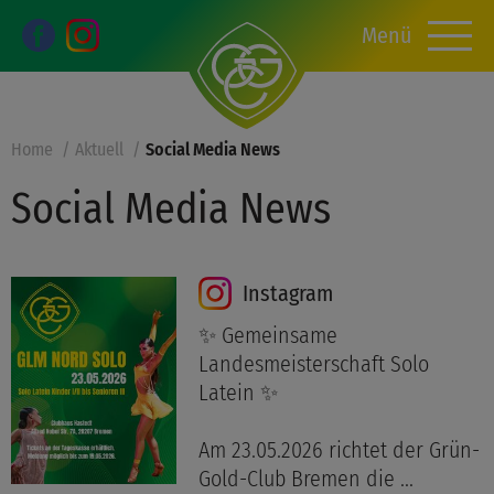
Menü
Home
Aktuell
Social Media News
Social Media News
Instagram
✨ Gemeinsame
Landesmeisterschaft Solo
Latein ✨
Am 23.05.2026 richtet der Grün-
Gold-Club Bremen die ...