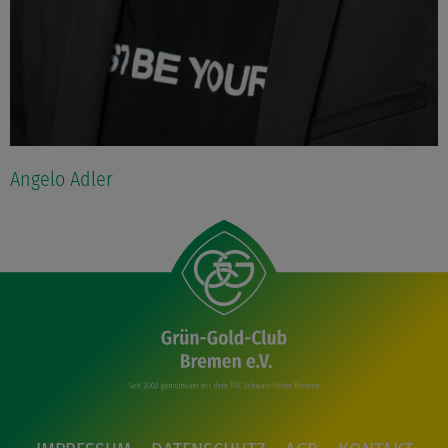
Angelo Adler