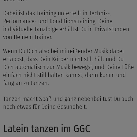
Dabei ist das Training unterteilt in Technik-,
Performance- und Konditionstraining. Deine
individuelle Tanzfolge erhältst Du in Privatstunden
von Deinem Trainer.
Wenn Du Dich also bei mitreißender Musik dabei
ertappst, dass Dein Körper nicht still hält und Du
Dich automatisch zur Musik bewegst, und Deine Füße
einfach nicht still halten kannst, dann komm und
fang an zu tanzen.
Tanzen macht Spaß und ganz nebenbei tust Du auch
noch etwas für Deine Gesundheit.
Latein tanzen im GGC