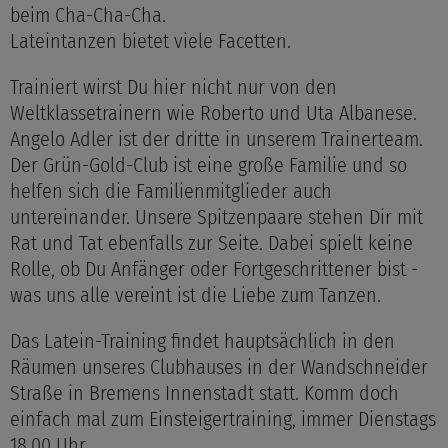
beim Cha-Cha-Cha.
Lateintanzen bietet viele Facetten.
Trainiert wirst Du hier nicht nur von den
Weltklassetrainern wie Roberto und Uta Albanese.
Angelo Adler ist der dritte in unserem Trainerteam.
Der Grün-Gold-Club ist eine große Familie und so
helfen sich die Familienmitglieder auch
untereinander. Unsere Spitzenpaare stehen Dir mit
Rat und Tat ebenfalls zur Seite. Dabei spielt keine
Rolle, ob Du Anfänger oder Fortgeschrittener bist -
was uns alle vereint ist die Liebe zum Tanzen.
Das Latein-Training findet hauptsächlich in den
Räumen unseres Clubhauses in der Wandschneider
Straße in Bremens Innenstadt statt. Komm doch
einfach mal zum Einsteigertraining, immer Dienstags
18.00 Uhr.