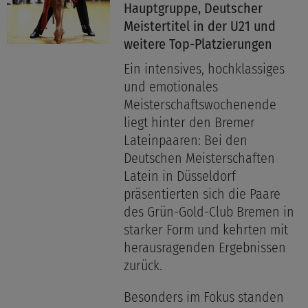
Hauptgruppe, Deutscher
Meistertitel in der U21 und
weitere Top-Platzierungen
Ein intensives, hochklassiges
und emotionales
Meisterschaftswochenende
liegt hinter den Bremer
Lateinpaaren: Bei den
Deutschen Meisterschaften
Latein in Düsseldorf
präsentierten sich die Paare
des Grün-Gold-Club Bremen in
starker Form und kehrten mit
herausragenden Ergebnissen
zurück.
Besonders im Fokus standen