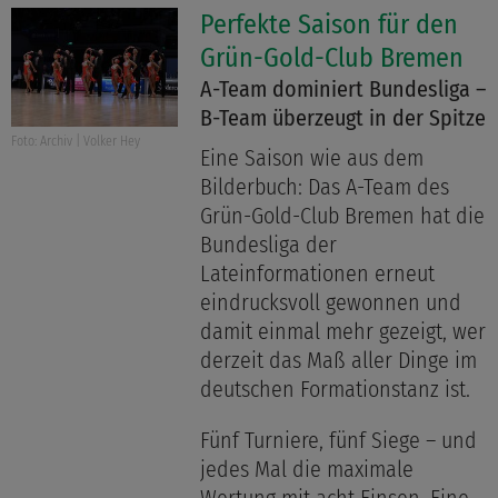
Perfekte Saison für den
Grün-Gold-Club Bremen
A-Team dominiert Bundesliga –
B-Team überzeugt in der Spitze
Foto: Archiv | Volker Hey
Eine Saison wie aus dem
Bilderbuch: Das A-Team des
Grün-Gold-Club Bremen hat die
Bundesliga der
Lateinformationen erneut
eindrucksvoll gewonnen und
damit einmal mehr gezeigt, wer
derzeit das Maß aller Dinge im
deutschen Formationstanz ist.
Fünf Turniere, fünf Siege – und
jedes Mal die maximale