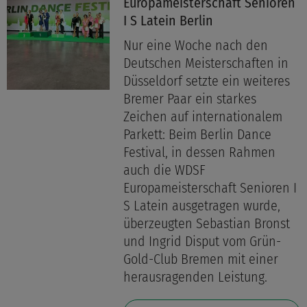
Europameisterschaft Senioren
I S Latein Berlin
Nur eine Woche nach den
Deutschen Meisterschaften in
Düsseldorf setzte ein weiteres
Bremer Paar ein starkes
Zeichen auf internationalem
Parkett: Beim Berlin Dance
Festival, in dessen Rahmen
auch die WDSF
Europameisterschaft Senioren I
S Latein ausgetragen wurde,
überzeugten Sebastian Bronst
und Ingrid Disput vom Grün-
Gold-Club Bremen mit einer
herausragenden Leistung.