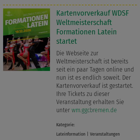
Kartenvorverkauf WDSF
Weltmeisterschaft
Formationen Latein
startet
Die Webseite zur
Weltmeisterschaft ist bereits
seit ein paar Tagen online und
nun ist es endlich soweit. Der
Kartenvorverkauf ist gestartet.
Ihre Tickets zu dieser
Veranstaltung erhalten Sie
unter
wm.ggcbremen.de
Kategorie:
Lateinformation
Veranstaltungen